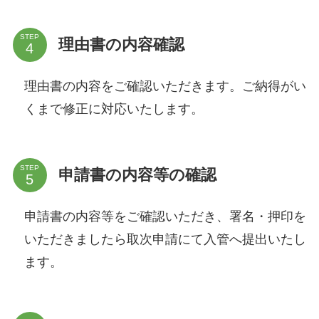
STEP
理由書の内容確認
理由書の内容をご確認いただきます。ご納得がい
くまで修正に対応いたします。
STEP
申請書の内容等の確認
申請書の内容等をご確認いただき、署名・押印を
いただきましたら取次申請にて入管へ提出いたし
ます。