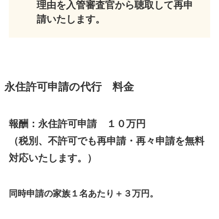
理由を入管審査官から聴取して再申
請いたします。
永住許可申請の代行 料金
報酬：永住許可申請 １０万円
（税別、不許可でも再申請・再々申請を無料
対応いたします。）
同時申請の家族１名あたり＋３万円。