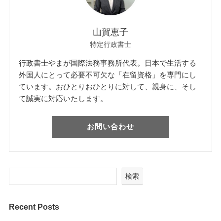
山賀恵子
特定行政書士
行政書士やまが国際法務事務所代表。日本で生活する
外国人にとって必要不可欠な「在留資格」を専門にし
ています。おひとりおひとりに対して、親身に、そし
て誠実に対応いたします。
お問い合わせ
検索
Recent Posts