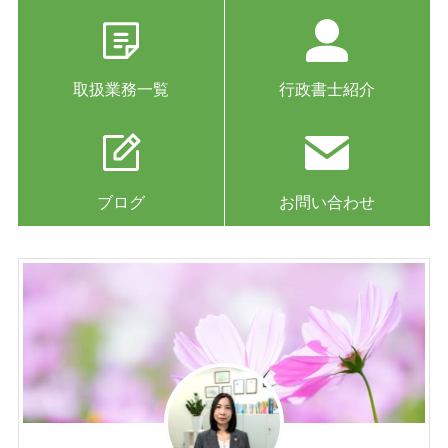
取扱業務一覧
行政書士紹介
ブログ
お問い合わせ