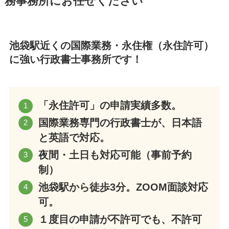
務事務所にお任せください
池袋駅近くの国際業務・永住権（永住許可）
に強い行政書士事務所です！
「永住許可」の申請実績多数。
国際業務専門の行政書士が、日本語
と英語で対応。
夜間・土日も対応可能（事前予約
制）
池袋駅から徒歩3分。ZOOM面談対応
可。
１度目の申請が不許可でも、不許可