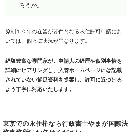
ろうか。
原則１０年の在留が要件となる永住許可申請にお
いては、個々に状況が異なります。
経験豊富な専門家が、申請人の経歴や個別事情を
詳細にヒアリングし、入管ホームページには記載
されていない補足資料を提案し、許可に近づける
よう丁寧に対応いたします。
東京での永住権なら行政書士やまが国際法