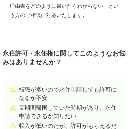
理由書をどのように書いたらわからない、とい
う方のご相談に対応いたします。
永住許可・永住権に関してこのようなお悩
みはありませんか？
転職が多いので永住申請しても許可に
なるか不安
長期間帰国していた時期があり、永住
申請できるか知りたい
収入が低いのだが、許可がもらえるだ