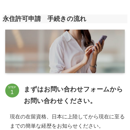
永住許可申請 手続きの流れ
まずはお問い合わせフォームから
STEP
お問い合わせください。
現在の在留資格、日本に上陸してから現在に至る
までの簡単な経歴をお知らせください。