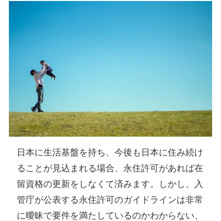
日本に生活基盤を持ち、今後も日本に住み続け
ることが見込まれる場合、永住許可があれば在
留資格の更新をしなくて済みます。しかし、入
管庁が公表する永住許可のガイドラインは非常
に曖昧で要件を満たしているのかわからない、