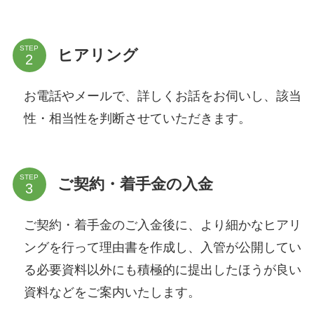
STEP
ヒアリング
お電話やメールで、詳しくお話をお伺いし、該当
性・相当性を判断させていただきます。
STEP
ご契約・着手金の入金
ご契約・着手金のご入金後に、より細かなヒアリ
ングを行って理由書を作成し、入管が公開してい
る必要資料以外にも積極的に提出したほうが良い
資料などをご案内いたします。