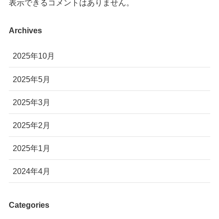
表示できるコメントはありません。
Archives
2025年10月
2025年5月
2025年3月
2025年2月
2025年1月
2024年4月
Categories