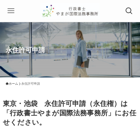
永住許可申請
ホーム
永住許可申請
東京・池袋 永住許可申請（永住権）は
「行政書士やまが国際法務事務所」にお任
せください。