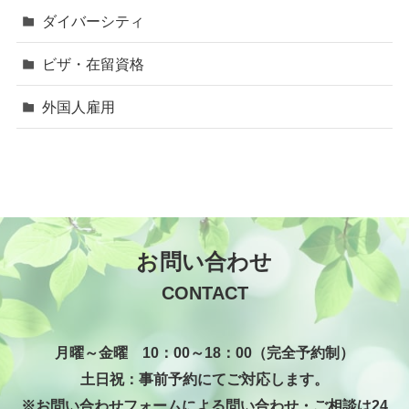
ダイバーシティ
ビザ・在留資格
外国人雇用
お問い合わせ
CONTACT
月曜～金曜 10：00～18：00（完全予約制）
土日祝：事前予約にてご対応します。
※お問い合わせフォームによる問い合わせ・ご相談は24