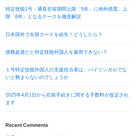
特定技能1号：通算在留期間上限「5年」に例外措置。上
限「6年」となるケースを徹底解説
日本国外で在留カードを紛失！どうしたら？
債務超過だと特定技能外国人を雇用できない？
１号特定技能外国人の支援担当者は、バイリンガルでな
いと務まらないのでしょうか
2025年4月1日から在留手続きに関する手数料が改定され
ます
Recent Comments