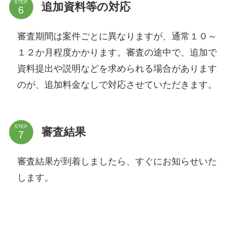
STEP
追加資料等の対応
審査期間は案件ごとに異なりますが、通常１０～
１２か月程度かかります。審査の途中で、追加で
資料提出や説明などを求められる場合があります
のが、追加料金なしで対応させていただきます。
STEP
審査結果
審査結果が到着しましたら、すぐにお知らせいた
します。