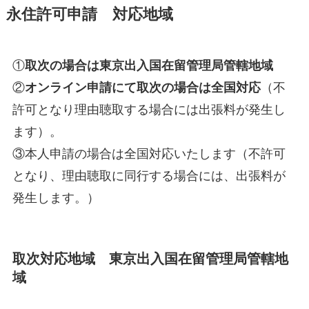
永住許可申請 対応地域
①
取次の場合は東京出入国在留管理局管轄地域
②
オンライン申請にて取次の場合は全国対応
（不
許可となり理由聴取する場合には出張料が発生し
ます）。
③本人申請の場合は全国対応いたします（不許可
となり、理由聴取に同行する場合には、出張料が
発生します。）
取次対応地域 東京出入国在留管理局管轄地
域