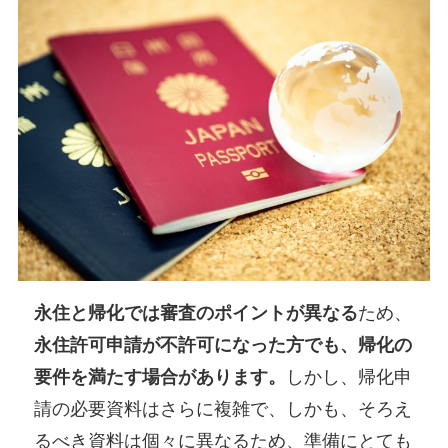
永住と帰化では審査のポイントが異なる
ため、
永住許可申請が不許可になった方でも、帰化の
要件を満たす場合があります。
しかし、帰化申
請の必要資料はさらに複雑で、しかも、そろえ
るべき資料は個々に異なるため、準備にとても