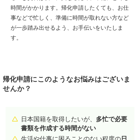
時間がかかります。帰化申請したくても、お仕
事などで忙しく、準備に時間が取れない方など
が一歩踏み出せるよう、お手伝いをいたしま
す。
帰化申請にこのようなお悩みはございま
せんか？
日本国籍を取得したいが、
多忙で必要
書類を作成する時間がない
生活や仕事に困ることのない程度の
日