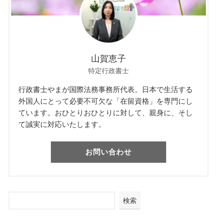
山賀恵子
特定行政書士
行政書士やまが国際法務事務所代表。日本で生活する
外国人にとって必要不可欠な「在留資格」を専門にし
ています。おひとりおひとりに対して、親身に、そし
て誠実に対応いたします。
お問い合わせ
検索