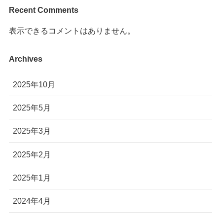
Recent Comments
表示できるコメントはありません。
Archives
2025年10月
2025年5月
2025年3月
2025年2月
2025年1月
2024年4月