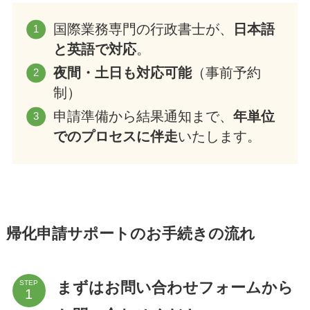
国際業務専門の行政書士が、
日本語
と英語で対応
。
夜間・土日も対応可能
（事前予約
制）
申請準備から結果通知まで、
年単位
でのプロセスに伴走
いたします。
帰化申請サポートのお手続きの流れ
まずはお問い合わせフォームから
STEP