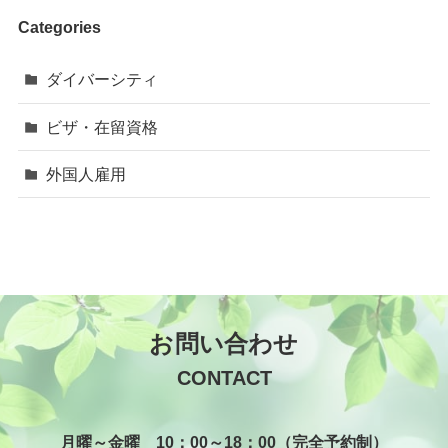
Categories
ダイバーシティ
ビザ・在留資格
外国人雇用
お問い合わせ
CONTACT
月曜～金曜 10：00～18：00（完全予約制）