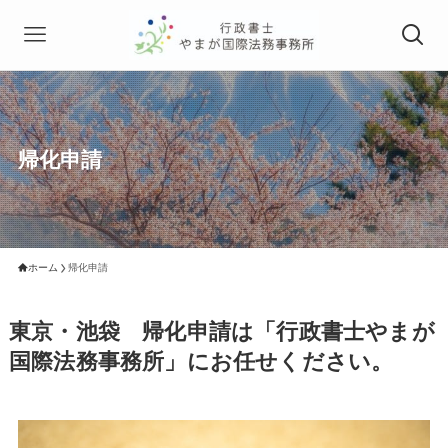
帰化申請
ホーム
帰化申請
東京・池袋 帰化申請は「行政書士やまが
国際法務事務所」にお任せください。