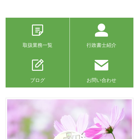
取扱業務一覧
行政書士紹介
ブログ
お問い合わせ