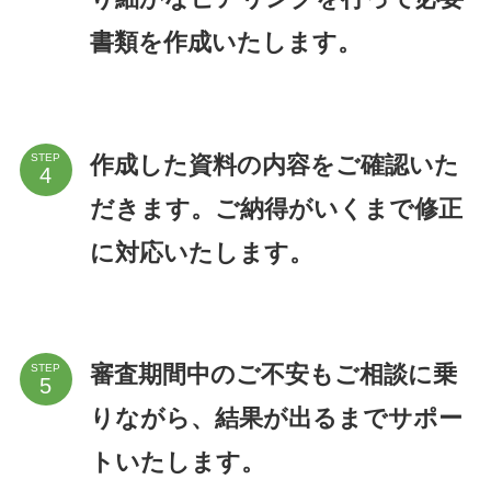
書類を作成いたします。
作成した資料の内容をご確認いた
STEP
だきます。ご納得がいくまで修正
に対応いたします。
審査期間中のご不安もご相談に乗
STEP
りながら、結果が出るまでサポー
トいたします。