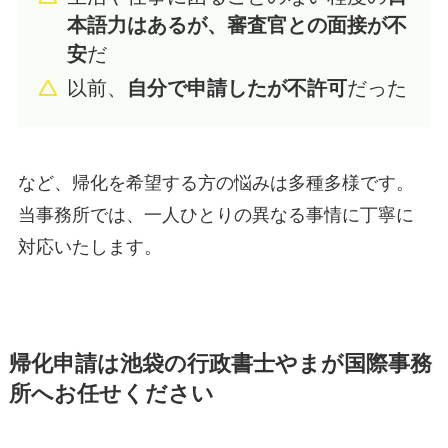
本語力はあるが、審査官との面接が不
安
だ
以前、
自分で申請したが不許可
だった
など、帰化を希望する方の悩みは多種多様です。
当事務所では、一人ひとりの異なる事情に丁寧に
対応いたします。
帰化申請は池袋の行政書士やまが国際事務
所へお任せください