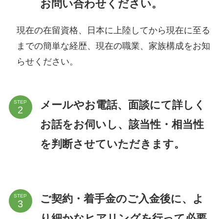
お問い合わせください。
現在の在留資格、日本に上陸してから現在に至る
までの簡単な経歴、現在の職業、家族構成をお知
らせください。
メールやお電話、面談にて詳しく
STEP
お話をお伺いし、該当性・相当性
を判断させていただきます。
ご契約・着手金のご入金後に、よ
STEP
り細かなヒアリングを行って必要