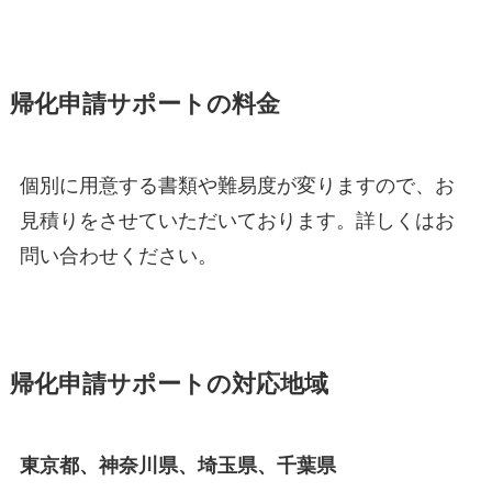
帰化申請サポートの料金
個別に用意する書類や難易度が変りますので、お
見積りをさせていただいております。詳しくはお
問い合わせください。
帰化申請サポートの対応地域
東京都、神奈川県、埼玉県、千葉県