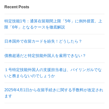
Recent Posts
特定技能1号：通算在留期間上限「5年」に例外措置。上
限「6年」となるケースを徹底解説
日本国外で在留カードを紛失！どうしたら？
債務超過だと特定技能外国人を雇用できない？
１号特定技能外国人の支援担当者は、バイリンガルでな
いと務まらないのでしょうか
2025年4月1日から在留手続きに関する手数料が改定され
ます