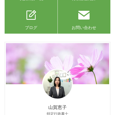
ブログ
お問い合わせ
山賀恵子
特定行政書士