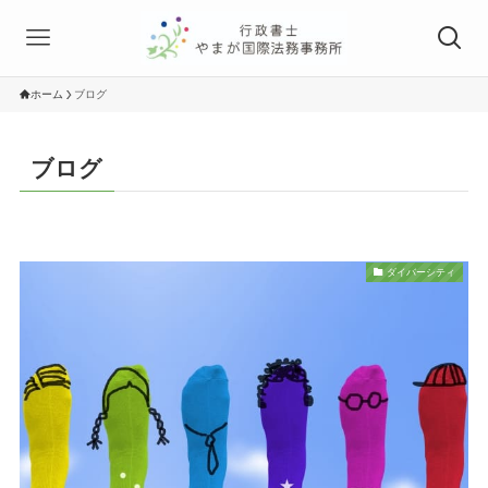
ホーム
ブログ
ブログ
ダイバーシティ