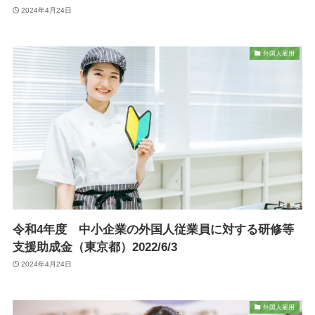
2024年4月24日
外国人雇用
令和4年度 中小企業の外国人従業員に対する研修等
支援助成金（東京都）2022/6/3
2024年4月24日
外国人雇用