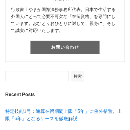
行政書士やまが国際法務事務所代表。日本で生活する
外国人にとって必要不可欠な「在留資格」を専門にし
ています。おひとりおひとりに対して、親身に、そし
て誠実に対応いたします。
お問い合わせ
検索
Recent Posts
特定技能1号：通算在留期間上限「5年」に例外措置。上
限「6年」となるケースを徹底解説