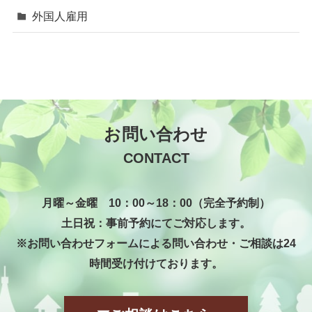
外国人雇用
お問い合わせ
CONTACT
月曜～金曜 10：00～18：00（完全予約制）
土日祝：事前予約にてご対応します。
※お問い合わせフォームによる問い合わせ・ご相談は24
時間受け付けております。