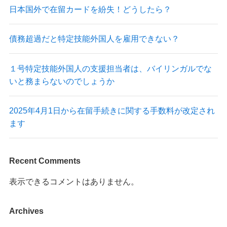
日本国外で在留カードを紛失！どうしたら？
債務超過だと特定技能外国人を雇用できない？
１号特定技能外国人の支援担当者は、バイリンガルでな
いと務まらないのでしょうか
2025年4月1日から在留手続きに関する手数料が改定され
ます
Recent Comments
表示できるコメントはありません。
Archives