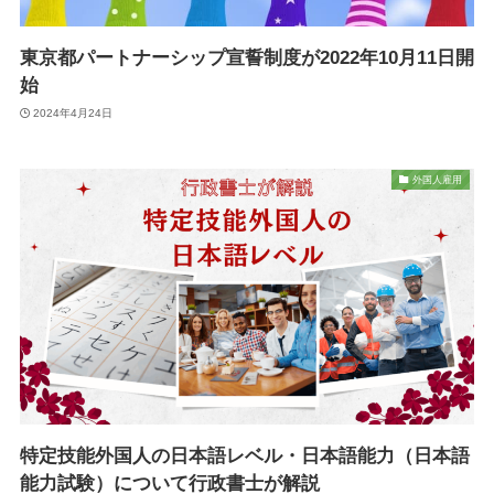
東京都パートナーシップ宣誓制度が2022年10月11日開
始
2024年4月24日
外国人雇用
特定技能外国人の日本語レベル・日本語能力（日本語
能力試験）について行政書士が解説