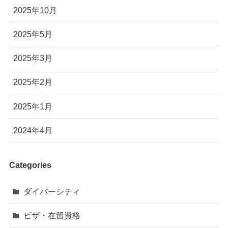
2025年10月
2025年5月
2025年3月
2025年2月
2025年1月
2024年4月
Categories
ダイバーシティ
ビザ・在留資格